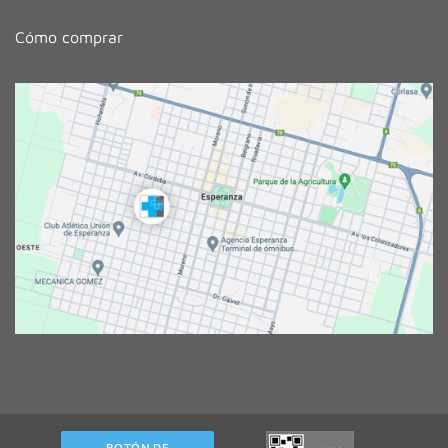
Cómo comprar
BOTÓN DE