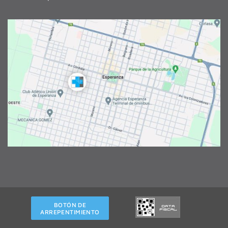
BOTÓN DE
ARREPENTIMIENTO