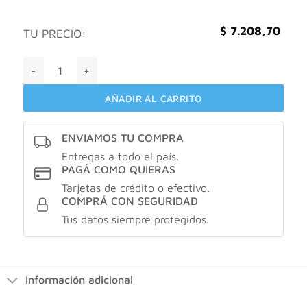
$
7.208,70
TU PRECIO:
Bagovit Shampoo Reparacion Intensiva Cabello Dañado 350 
AÑADIR AL CARRITO
ENVIAMOS TU COMPRA
Entregas a todo el país.
PAGÁ COMO QUIERAS
Tarjetas de crédito o efectivo.
COMPRÁ CON SEGURIDAD
Tus datos siempre protegidos.
Información adicional