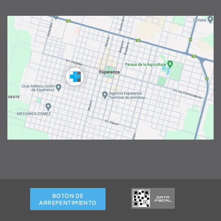
BOTÓN DE
ARREPENTIMIENTO