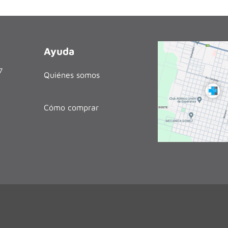
Ayuda
27
Quiénes somos
Cómo comprar