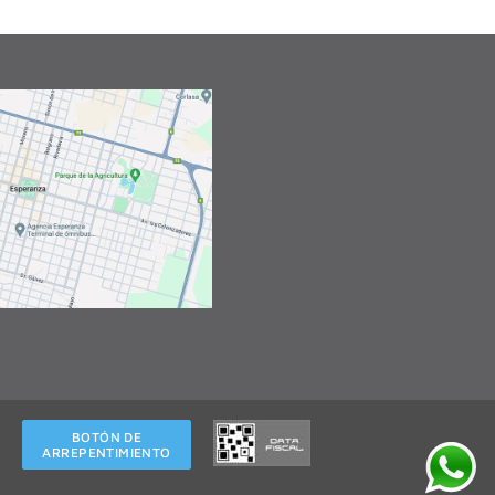
BOTÓN DE
ARREPENTIMIENTO