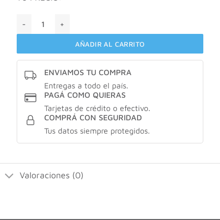
Valcatil max D3 X60 capsulas cantidad
AÑADIR AL CARRITO
ENVIAMOS TU COMPRA
Entregas a todo el país.
PAGÁ COMO QUIERAS
Tarjetas de crédito o efectivo.
COMPRÁ CON SEGURIDAD
Tus datos siempre protegidos.
Valoraciones (0)