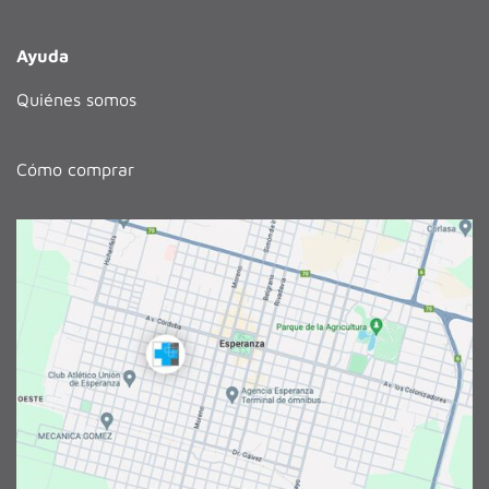
Ayuda
Quiénes somos
Cómo comprar