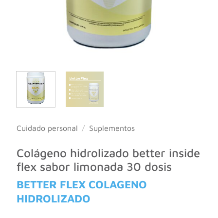
Cuidado personal
/
Suplementos
Colágeno hidrolizado better inside
flex sabor limonada 30 dosis
BETTER FLEX COLAGENO
HIDROLIZADO