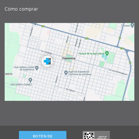
Cómo comprar
BOTÓN DE