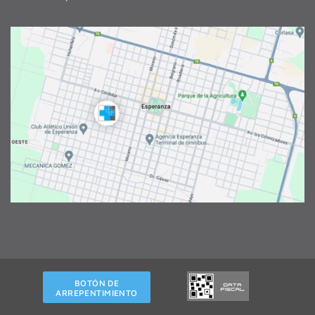
BOTÓN DE
ARREPENTIMIENTO