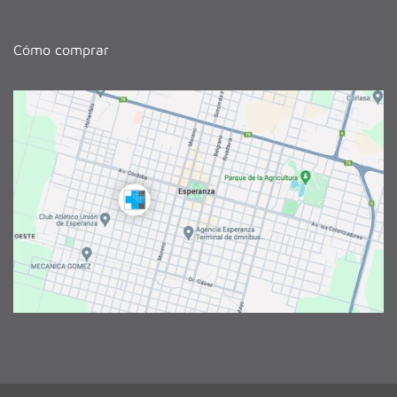
Cómo comprar