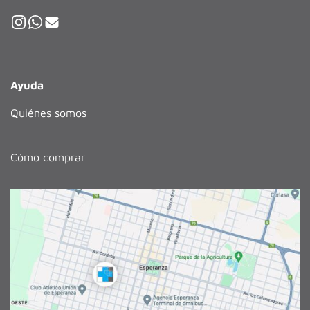
Ayuda
Quiénes somos
Cómo comprar