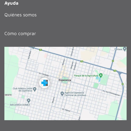
Ayuda
Quiénes somos
Cómo comprar