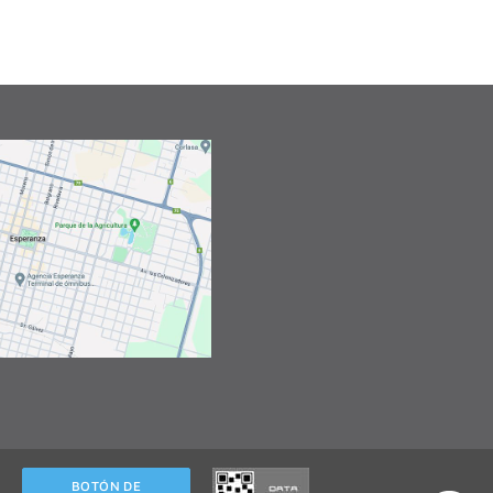
BOTÓN DE