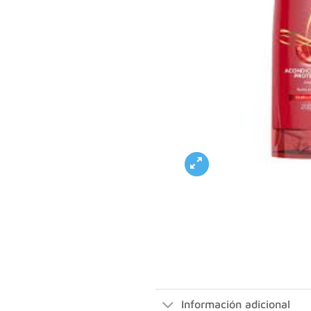
Información adicional