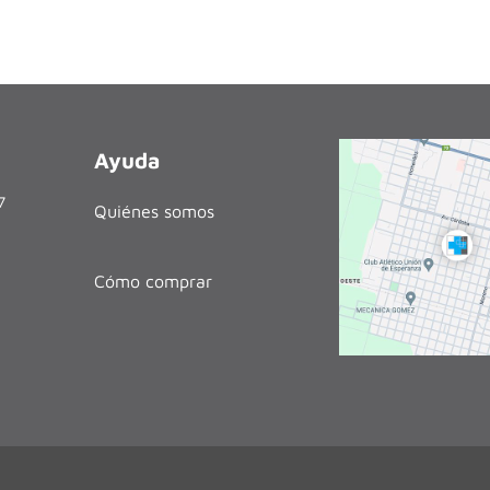
Ayuda
27
Quiénes somos
Cómo comprar