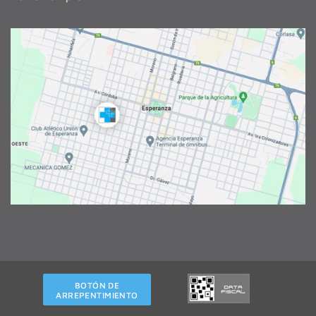
BOTÓN DE
ARREPENTIMIENTO