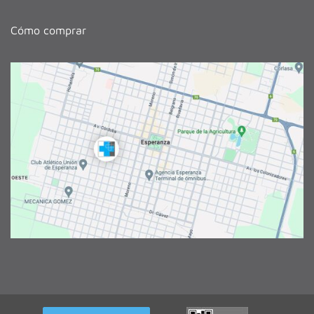
Cómo comprar