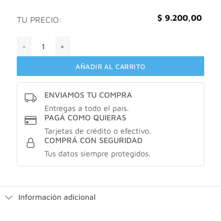
$
9.200,00
TU PRECIO:
Geonat Curumin Asian cantidad
AÑADIR AL CARRITO
ENVIAMOS TU COMPRA
Entregas a todo el país.
PAGÁ COMO QUIERAS
Tarjetas de crédito o efectivo.
COMPRÁ CON SEGURIDAD
Tus datos siempre protegidos.
Información adicional