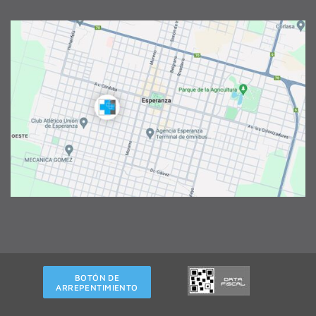
BOTÓN DE
ARREPENTIMIENTO