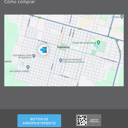
Cómo comprar
BOTÓN DE
ARREPENTIMIENTO