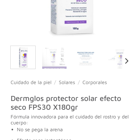
Cuidado de la piel
/
Solares
/
Corporales
Dermglos protector solar efecto
seco FPS30 X180gr
Fórmula innovadora para el cuidado del rostro y del
cuerpo:
No se pega la arena