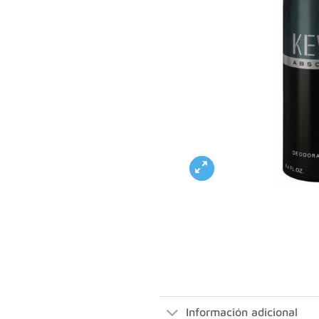
Información adicional