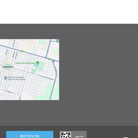
BOTÓN DE