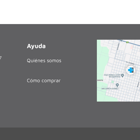
Ayuda
27
Quiénes somos
Cómo comprar