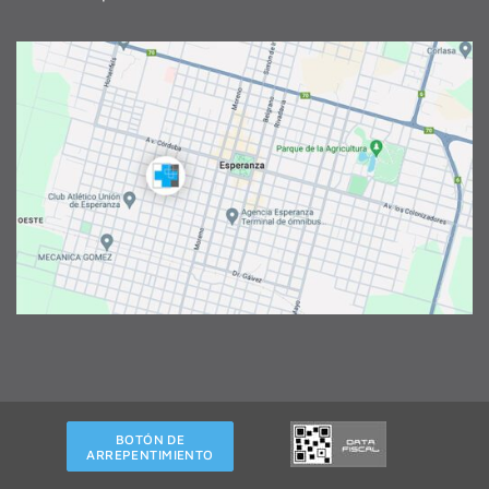
BOTÓN DE
ARREPENTIMIENTO