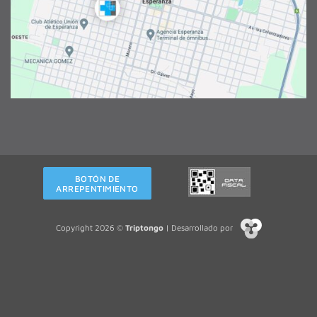
BOTÓN DE
ARREPENTIMIENTO
Copyright 2026 ©
Triptongo
| Desarrollado por