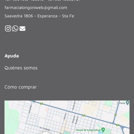
farmacialongoniweb@gmail.com
Saavedra 1806 - Esperanza - Sta Fe
Ayuda
Quiénes somos
Cómo comprar