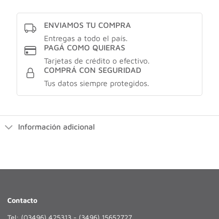
ENVIAMOS TU COMPRA
Entregas a todo el país.
PAGÁ COMO QUIERAS
Tarjetas de crédito o efectivo.
COMPRÁ CON SEGURIDAD
Tus datos siempre protegidos.
Información adicional
Contacto
Tel: (03496) 425313 - (3496) 15652727