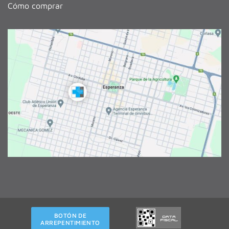
Cómo comprar
BOTÓN DE
ARREPENTIMIENTO