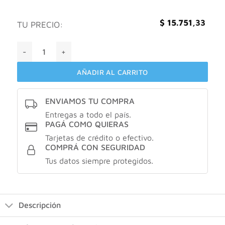
$
15.751,33
TU PRECIO:
ENA Carbo Energy fruit punch 540gr cantidad
AÑADIR AL CARRITO
ENVIAMOS TU COMPRA
Entregas a todo el país.
PAGÁ COMO QUIERAS
Tarjetas de crédito o efectivo.
COMPRÁ CON SEGURIDAD
Tus datos siempre protegidos.
Descripción