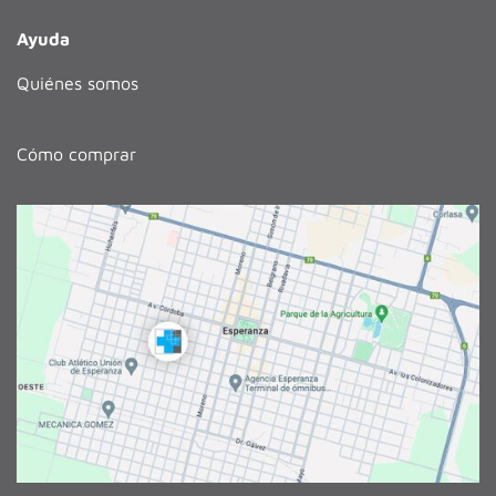
Ayuda
Quiénes somos
Cómo comprar