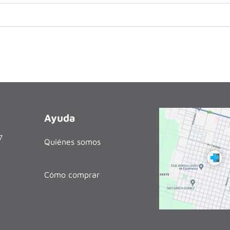
Ayuda
27
Quiénes somos
Cómo comprar