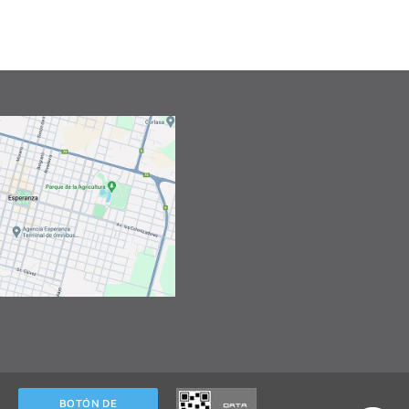
BOTÓN DE