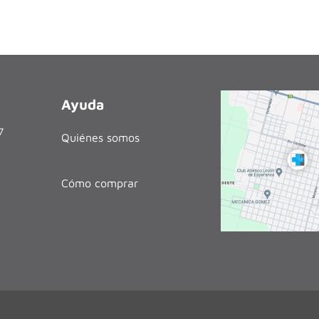
Ayuda
27
Quiénes somos
Cómo comprar