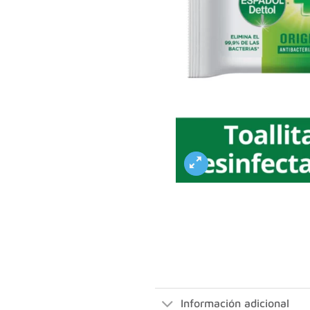
Información adicional