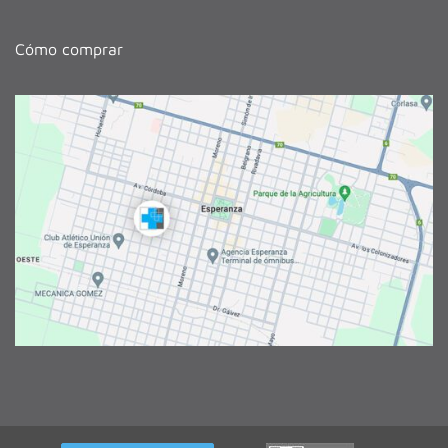
Cómo comprar