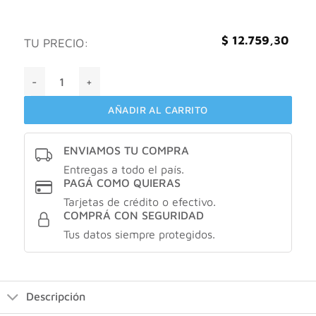
$
12.759,30
TU PRECIO:
Eva copa menstrual Talle 3 cantidad
AÑADIR AL CARRITO
ENVIAMOS TU COMPRA
Entregas a todo el país.
PAGÁ COMO QUIERAS
Tarjetas de crédito o efectivo.
COMPRÁ CON SEGURIDAD
Tus datos siempre protegidos.
Descripción