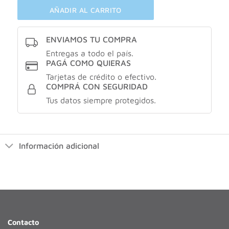
AÑADIR AL CARRITO
ENVIAMOS TU COMPRA
Entregas a todo el país.
PAGÁ COMO QUIERAS
Tarjetas de crédito o efectivo.
COMPRÁ CON SEGURIDAD
Tus datos siempre protegidos.
Información adicional
Contacto