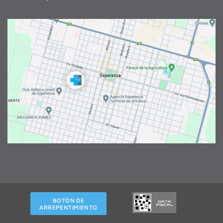
BOTÓN DE
ARREPENTIMIENTO