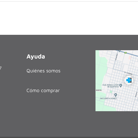
Ayuda
27
Quiénes somos
Cómo comprar