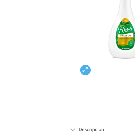
Descripción