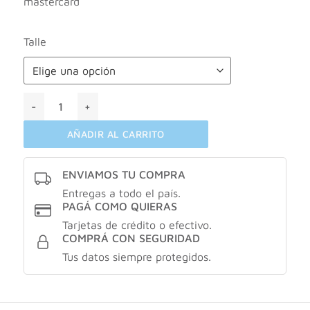
mastercard
Talle
Hombrera neoprene profit ptm cantidad
AÑADIR AL CARRITO
ENVIAMOS TU COMPRA
Entregas a todo el país.
PAGÁ COMO QUIERAS
Tarjetas de crédito o efectivo.
COMPRÁ CON SEGURIDAD
Tus datos siempre protegidos.