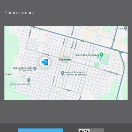
Cómo comprar