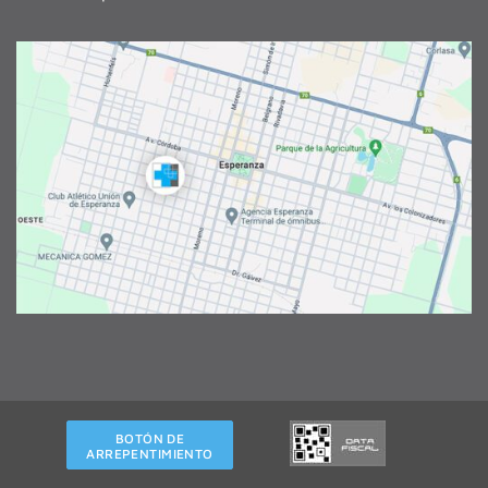
BOTÓN DE
ARREPENTIMIENTO