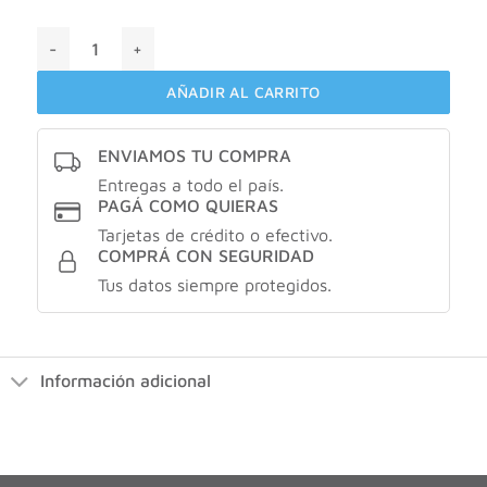
Kevin Spirit Natural Spray X 100 Ml cantidad
AÑADIR AL CARRITO
ENVIAMOS TU COMPRA
Entregas a todo el país.
PAGÁ COMO QUIERAS
Tarjetas de crédito o efectivo.
COMPRÁ CON SEGURIDAD
Tus datos siempre protegidos.
Información adicional