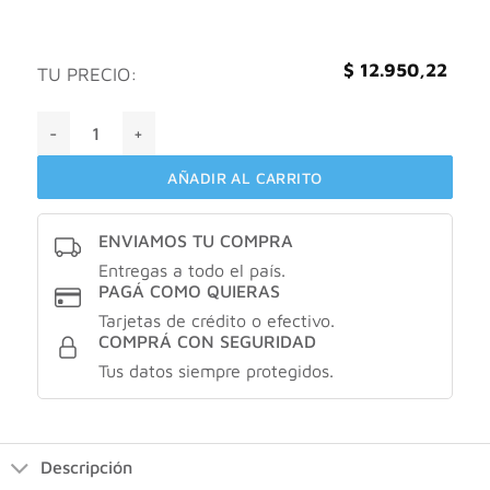
$
12.950,22
TU PRECIO:
GEONAT LACTOBACILLUS LRG PROBIOTICO cantidad
AÑADIR AL CARRITO
ENVIAMOS TU COMPRA
Entregas a todo el país.
PAGÁ COMO QUIERAS
Tarjetas de crédito o efectivo.
COMPRÁ CON SEGURIDAD
Tus datos siempre protegidos.
Descripción