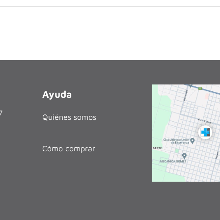
Ayuda
27
Quiénes somos
Cómo comprar