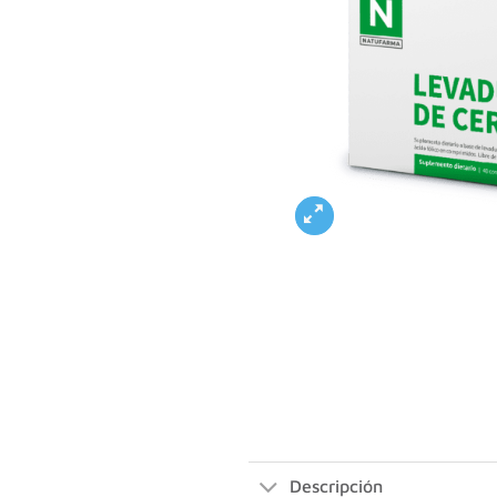
Descripción