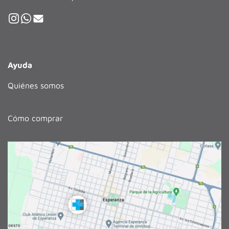
Ayuda
Quiénes somos
Cómo comprar