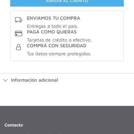
AÑADIR AL CARRITO
ENVIAMOS TU COMPRA
Entregas a todo el país.
PAGÁ COMO QUIERAS
Tarjetas de crédito o efectivo.
COMPRÁ CON SEGURIDAD
Tus datos siempre protegidos.
Información adicional
Contacto