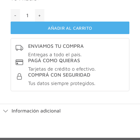
Megacistin colágeno X3 cantidad
AÑADIR AL CARRITO
ENVIAMOS TU COMPRA
Entregas a todo el país.
PAGÁ COMO QUIERAS
Tarjetas de crédito o efectivo.
COMPRÁ CON SEGURIDAD
Tus datos siempre protegidos.
Información adicional