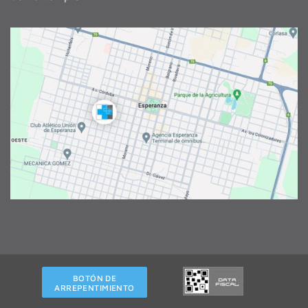
BOTÓN DE
ARREPENTIMIENTO