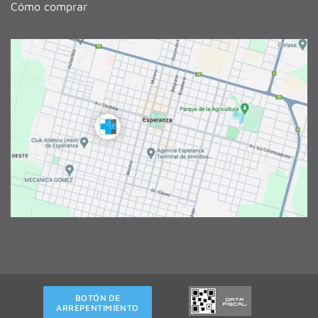
Cómo comprar
BOTÓN DE
ARREPENTIMIENTO