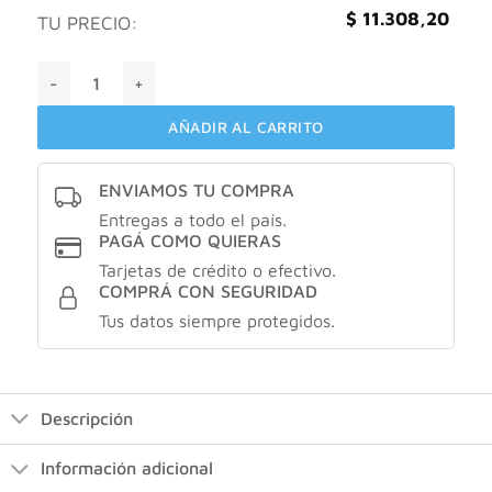
$
11.308,20
TU PRECIO:
Natufarma geneo 45+ cantidad
AÑADIR AL CARRITO
ENVIAMOS TU COMPRA
Entregas a todo el país.
PAGÁ COMO QUIERAS
Tarjetas de crédito o efectivo.
COMPRÁ CON SEGURIDAD
Tus datos siempre protegidos.
Descripción
Información adicional