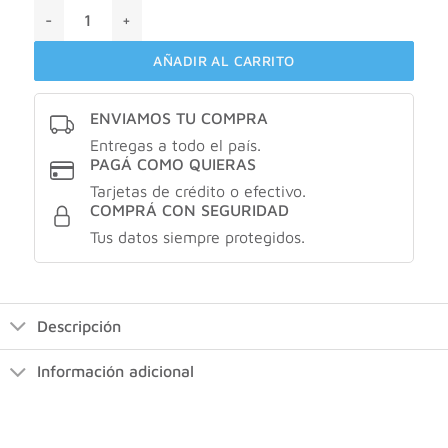
Natufarma NATULAX PLUS x 40 comprimidos cantidad
AÑADIR AL CARRITO
ENVIAMOS TU COMPRA
Entregas a todo el país.
PAGÁ COMO QUIERAS
Tarjetas de crédito o efectivo.
COMPRÁ CON SEGURIDAD
Tus datos siempre protegidos.
Descripción
Información adicional