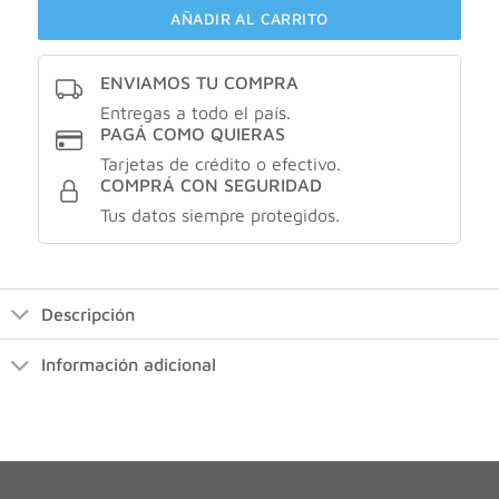
AÑADIR AL CARRITO
ENVIAMOS TU COMPRA
Entregas a todo el país.
PAGÁ COMO QUIERAS
Tarjetas de crédito o efectivo.
COMPRÁ CON SEGURIDAD
Tus datos siempre protegidos.
Descripción
Información adicional