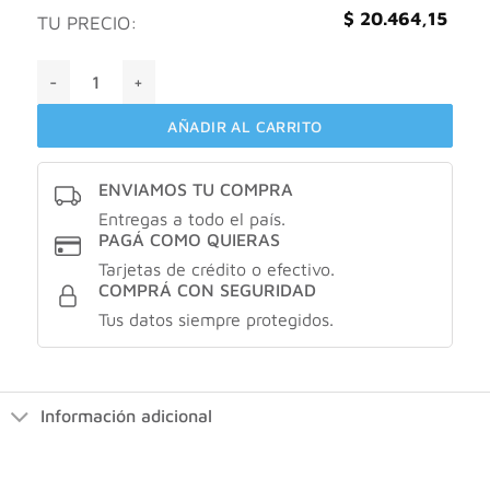
$
20.464,15
TU PRECIO:
Osteo infiltrex X30 comprimidos cantidad
AÑADIR AL CARRITO
ENVIAMOS TU COMPRA
Entregas a todo el país.
PAGÁ COMO QUIERAS
Tarjetas de crédito o efectivo.
COMPRÁ CON SEGURIDAD
Tus datos siempre protegidos.
Información adicional