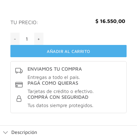
$
16.550,00
TU PRECIO:
PASEM SOLUCIÓN CALLICIDA cantidad
AÑADIR AL CARRITO
ENVIAMOS TU COMPRA
Entregas a todo el país.
PAGÁ COMO QUIERAS
Tarjetas de crédito o efectivo.
COMPRÁ CON SEGURIDAD
Tus datos siempre protegidos.
Descripción