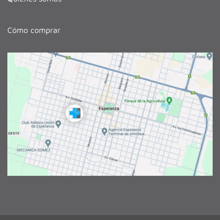
Cómo comprar