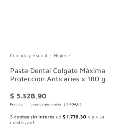
Cuidado personal
/
Higiene
Pasta Dental Colgate Máxima
Protección Anticaries x 180 g
$
5.328,90
Precio sin impuestos nacionales:
$
4.404,05
3 cuotas sin interés
de
$
1.776,30
vía visa -
mastercard