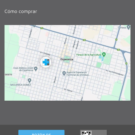
Cómo comprar
BOTÓN DE