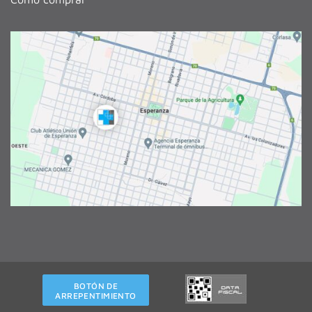
BOTÓN DE
ARREPENTIMIENTO