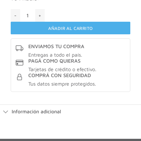
ULTRAFLEX HMB/3000 X3 CAJAS cantidad
AÑADIR AL CARRITO
ENVIAMOS TU COMPRA
Entregas a todo el país.
PAGÁ COMO QUIERAS
Tarjetas de crédito o efectivo.
COMPRÁ CON SEGURIDAD
Tus datos siempre protegidos.
Información adicional