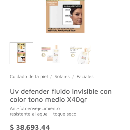
Cuidado de la piel
/
Solares
/
Faciales
Uv defender fluido invisible con
color tono medio X40gr
Ant-fotoenvejecimiento
resistente al agua – toque seco
$
38.693,44