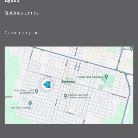
Ayuda
Quiénes somos
Cómo comprar