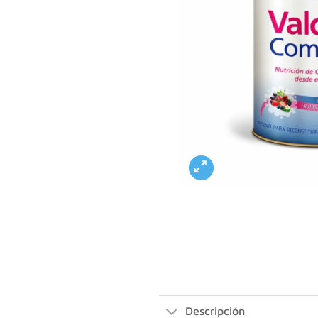
Descripción