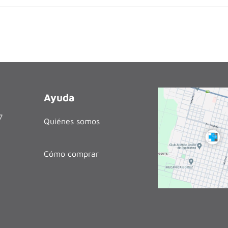
Ayuda
27
Quiénes somos
Cómo comprar