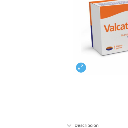
Descripción