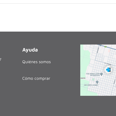
Ayuda
27
Quiénes somos
Cómo comprar