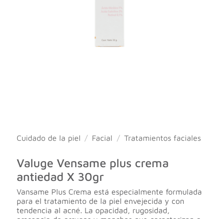
Cuidado de la piel
/
Facial
/
Tratamientos faciales
Valuge Vensame plus crema
antiedad X 30gr
Vansame Plus Crema está especialmente formulada
para el tratamiento de la piel envejecida y con
tendencia al acné. La opacidad, rugosidad,