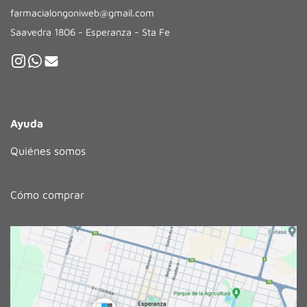
farmacialongoniweb@gmail.com
Saavedra 1806 - Esperanza - Sta Fe
Ayuda
Quiénes somos
Cómo comprar