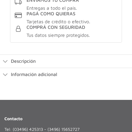
Entregas a todo el país.
PAGÁ COMO QUIERAS
Tarjetas de crédito o efectivo.
COMPRÁ CON SEGURIDAD
Tus datos siempre protegidos.
Descripción
Información adicional
Contacto
Tel: (03496) 425313 - (3496) 15652727