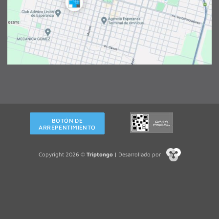
BOTÓN DE
ARREPENTIMIENTO
Copyright 2026 ©
Triptongo
| Desarrollado por