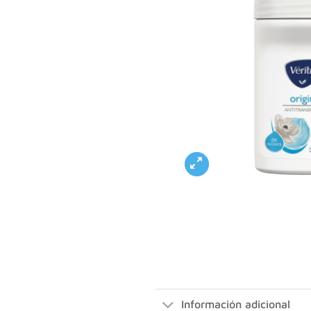
Información adicional