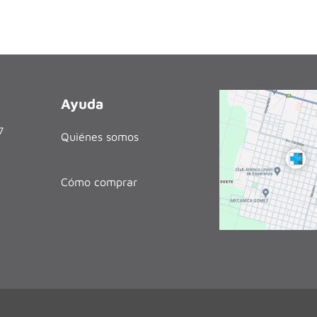
Ayuda
27
Quiénes somos
Cómo comprar