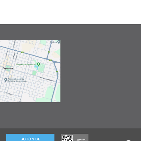
BOTÓN DE