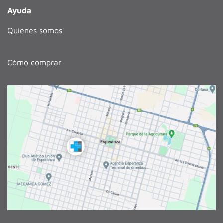
Ayuda
Quiénes somos
Cómo comprar